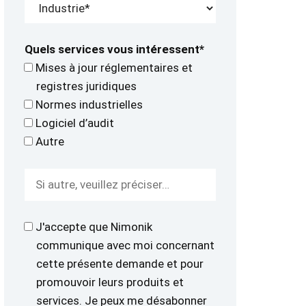
Quels services vous intéressent*
Mises à jour réglementaires et
registres juridiques
Normes industrielles
Logiciel d’audit
Autre
J'accepte que Nimonik
communique avec moi concernant
cette présente demande et pour
promouvoir leurs produits et
services. Je peux me désabonner