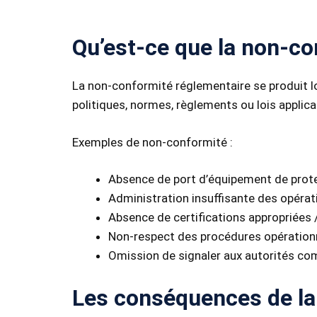
Qu’est-ce que la non-co
La non-conformité réglementaire se produit l
politiques, normes, règlements ou lois applica
Exemples de non-conformité :
Absence de port d’équipement de protec
Administration insuffisante des opérat
Absence de certifications appropriées / 
Non-respect des procédures opération
Omission de signaler aux autorités c
Les conséquences de la