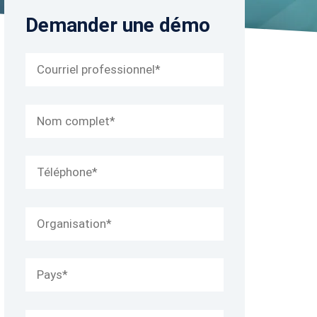
Demander une démo