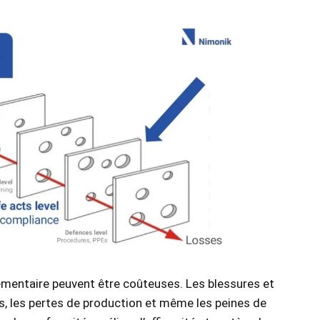
mentaire peuvent être coûteuses. Les blessures et
s, les pertes de production et même les peines de