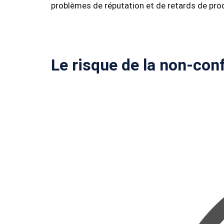
problèmes de réputation et de retards de pro
Le risque de la non-con