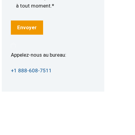
à tout moment.*
Appelez-nous au bureau:
+1 888-608-7511