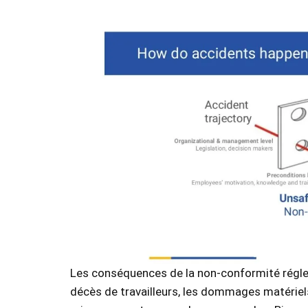
Les conséquences de la non-conformité régle
décès de travailleurs, les dommages matériel