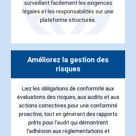
surveillant facilement les exigences
légales et les responsabilités sur une
plateforme structurée.
Améliorez la gestion des
risques
Liez les obligations de conformité aux
évaluations des risques, aux audits et aux
actions correctives pour une conformité
proactive, tout en générant des rapports
prêts pour l’audit qui démontrent
l’adhésion aux réglementations et