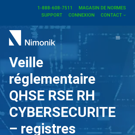
Aller
1-888-608-7511
MAGASIN DE NORMES
au
SUPPORT
CONNEXION
CONTACT
contenu
MENU
Veille
réglementaire
QHSE RSE RH
CYBERSECURITE
– registres