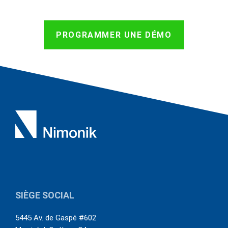
PROGRAMMER UNE DÉMO
SIÈGE SOCIAL
5445 Av. de Gaspé #602