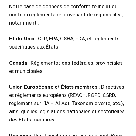
Notre base de données de conformité inclut du
contenu réglementaire provenant de régions clés,
notamment :
États-Unis
: CFR, EPA, OSHA, FDA, et règlements
spécifiques aux États
Canada
: Réglementations fédérales, provinciales
et municipales
Union Européenne et États membres
: Directives
et règlements européens (REACH, RGPD, CSRD,
règlement sur l’IA – AI Act, Taxonomie verte, etc.),
ainsi que les législations nationales et sectorielles
des États membres.
Royaume-Uni :
Législation britannique post-Brexit,