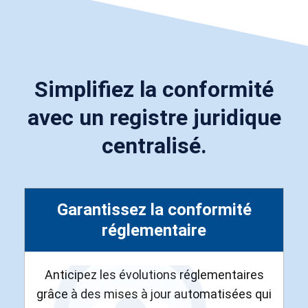
Simplifiez la conformité
avec un registre juridique
centralisé.
Garantissez la conformité
réglementaire
Anticipez les évolutions réglementaires
grâce à des mises à jour automatisées qui