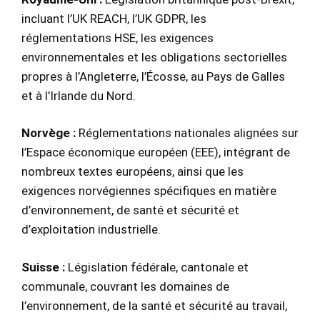
incluant l’UK REACH, l’UK GDPR, les
réglementations HSE, les exigences
environnementales et les obligations sectorielles
propres à l’Angleterre, l’Écosse, au Pays de Galles
et à l’Irlande du Nord.
Norvège :
Réglementations nationales alignées sur
l’Espace économique européen (EEE), intégrant de
nombreux textes européens, ainsi que les
exigences norvégiennes spécifiques en matière
d’environnement, de santé et sécurité et
d’exploitation industrielle.
Suisse :
Législation fédérale, cantonale et
communale, couvrant les domaines de
l’environnement, de la santé et sécurité au travail,