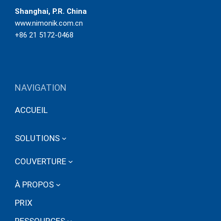
Shanghai, P.R. China
www.nimonik.com.cn
+86 21 5172-0468
NAVIGATION
ACCUEIL
SOLUTIONS
COUVERTURE
À PROPOS
PRIX