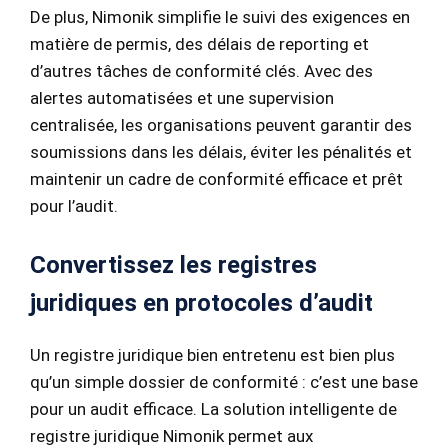
De plus, Nimonik simplifie le suivi des exigences en
matière de permis, des délais de reporting et
d’autres tâches de conformité clés. Avec des
alertes automatisées et une supervision
centralisée, les organisations peuvent garantir des
soumissions dans les délais, éviter les pénalités et
maintenir un cadre de conformité efficace et prêt
pour l’audit.
Convertissez les registres
juridiques en protocoles d’audit
Un registre juridique bien entretenu est bien plus
qu’un simple dossier de conformité : c’est une base
pour un audit efficace. La solution intelligente de
registre juridique Nimonik permet aux