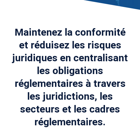
Maintenez la conformité
et réduisez les risques
juridiques en centralisant
les obligations
réglementaires à travers
les juridictions, les
secteurs et les cadres
réglementaires.