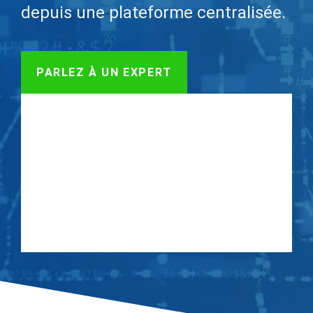
depuis une plateforme centralisée.
PARLEZ À UN EXPERT