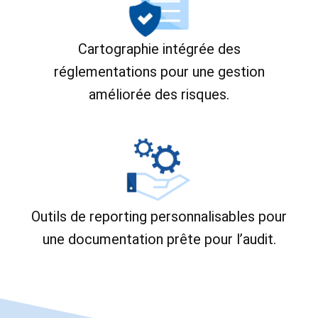
Cartographie intégrée des
réglementations pour une gestion
améliorée des risques.
Outils de reporting personnalisables pour
une documentation prête pour l’audit.