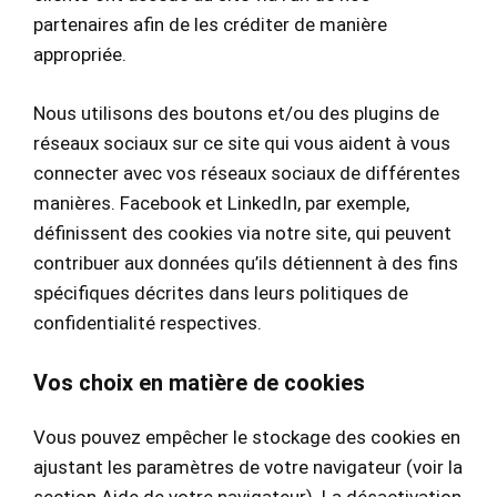
partenaires afin de les créditer de manière
appropriée.
Nous utilisons des boutons et/ou des plugins de
réseaux sociaux sur ce site qui vous aident à vous
connecter avec vos réseaux sociaux de différentes
manières. Facebook et LinkedIn, par exemple,
définissent des cookies via notre site, qui peuvent
contribuer aux données qu’ils détiennent à des fins
spécifiques décrites dans leurs politiques de
confidentialité respectives.
Vos choix en matière de cookies
Vous pouvez empêcher le stockage des cookies en
ajustant les paramètres de votre navigateur (voir la
section Aide de votre navigateur). La désactivation