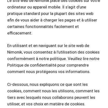
Le site web de Nimonik place des cookies sur votre
ordinateur ou appareil mobile. Il s’agit d’une
pratique standard pour la plupart des sites web
afin de vous aider à charger les pages et à utiliser
certaines fonctionnalités facilement et
efficacement.
En utilisant et en naviguant sur le site web de
Nimonik, vous consentez à l’utilisation des cookies
conformément à notre politique. Veuillez lire notre
Politique de confidentialité pour comprendre
comment nous protégeons vos informations.
Ci-dessous, nous expliquons ce que sont les
cookies, comment nous les utilisons, comment les
tiers avec lesquels nous collaborons peuvent les
utiliser, et vos choix en matière de cookies.