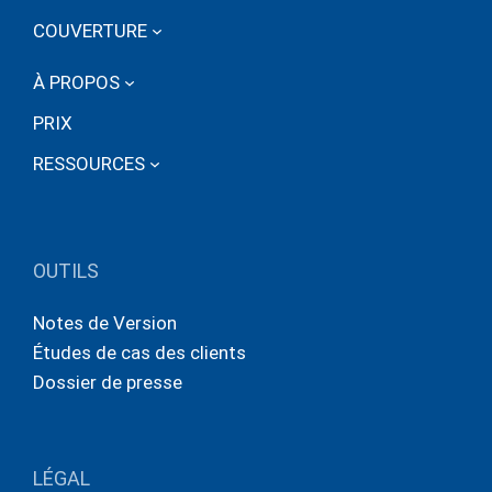
COUVERTURE
À PROPOS
PRIX
RESSOURCES
OUTILS
Notes de Version
Études de cas des clients
Dossier de presse
LÉGAL