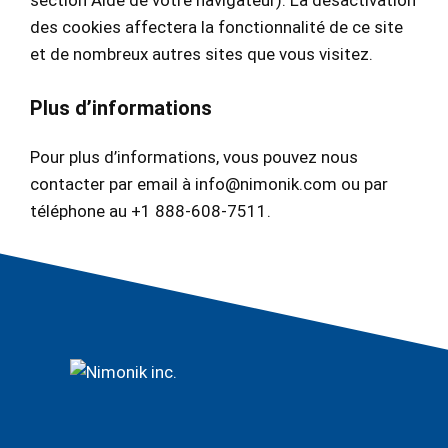
des cookies affectera la fonctionnalité de ce site
et de nombreux autres sites que vous visitez.
Plus d’informations
Pour plus d’informations, vous pouvez nous
contacter par email à
info@nimonik.com
ou par
téléphone au
+1 888-608-7511
.