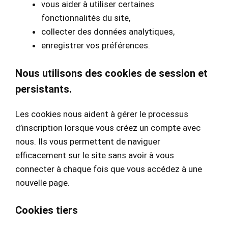
vous aider à utiliser certaines
fonctionnalités du site,
collecter des données analytiques,
enregistrer vos préférences.
Nous utilisons des cookies de session et
persistants.
Les cookies nous aident à gérer le processus
d’inscription lorsque vous créez un compte avec
nous. Ils vous permettent de naviguer
efficacement sur le site sans avoir à vous
connecter à chaque fois que vous accédez à une
nouvelle page.
Cookies tiers