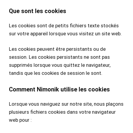
Que sont les cookies
Les cookies sont de petits fichiers texte stockés
sur votre appareil lorsque vous visitez un site web.
Les cookies peuvent être persistants ou de
session. Les cookies persistants ne sont pas
supprimés lorsque vous quittez le navigateur,
tandis que les cookies de session le sont.
Comment Nimonik utilise les cookies
Lorsque vous naviguez sur notre site, nous plaçons
plusieurs fichiers cookies dans votre navigateur
web pour :