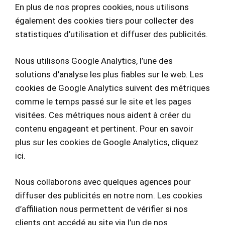
En plus de nos propres cookies, nous utilisons
également des cookies tiers pour collecter des
statistiques d’utilisation et diffuser des publicités.
Nous utilisons Google Analytics, l’une des
solutions d’analyse les plus fiables sur le web. Les
cookies de Google Analytics suivent des métriques
comme le temps passé sur le site et les pages
visitées. Ces métriques nous aident à créer du
contenu engageant et pertinent. Pour en savoir
plus sur les cookies de Google Analytics,
cliquez
ici
.
Nous collaborons avec quelques agences pour
diffuser des publicités en notre nom. Les cookies
d’affiliation nous permettent de vérifier si nos
clients ont accédé au site via l’un de nos