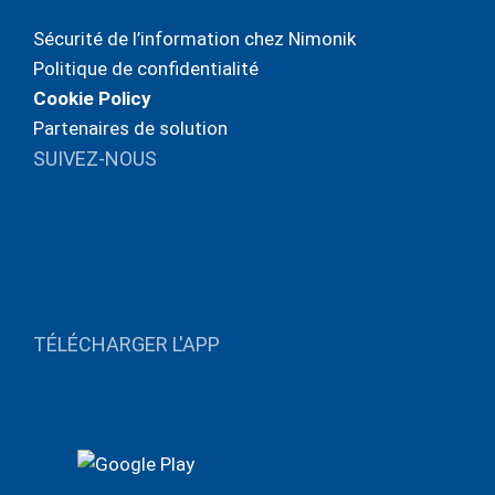
Sécurité de l’information chez Nimonik
Politique de confidentialité
Cookie Policy
Partenaires de solution
SUIVEZ-NOUS
TÉLÉCHARGER L'APP