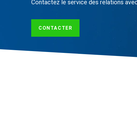
Contactez le service des relations ave
CONTACTER