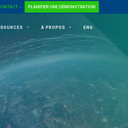
CONTACT
PLANIFIER UNE DÉMONSTRATION
SSOURCES
À PROPOS
ENG