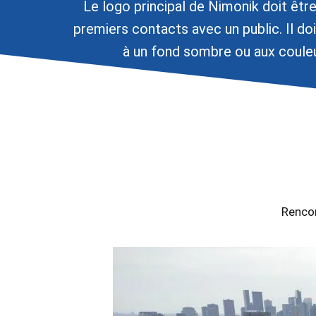
Le logo principal de Nimonik doit être 
premiers contacts avec un public. Il do
à un fond sombre ou aux couleu
Rencon