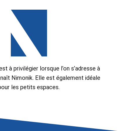
st à privilégier lorsque l’on s’adresse à
nnaît Nimonik. Elle est également idéale
pour les petits espaces.