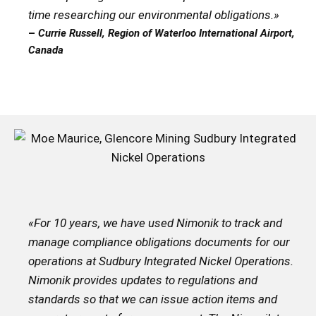
time researching our environmental obligations
.»
–
Currie Russell, Region of Waterloo International Airport,
Canada
«
For 10 years, we have used Nimonik to track and
manage compliance obligations documents for our
operations at Sudbury Integrated Nickel Operations.
Nimonik provides updates to regulations and
standards so that we can issue action items and