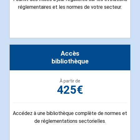
réglementaires et les normes de votre secteur.
Accès
bibliothèque
À partir de
425€
Accédez à une bibliothèque complète de normes et
de réglementations sectorielles.