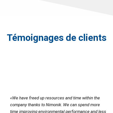
Témoignages de clients
«
We have freed up resources and time within the
company thanks to Nimonik. We can spend more
time improving environmental performance and less