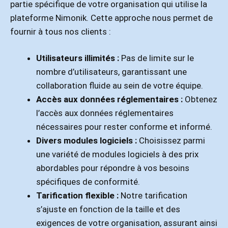
partie spécifique de votre organisation qui utilise la
plateforme Nimonik. Cette approche nous permet de
fournir à tous nos clients :
Utilisateurs illimités :
Pas de limite sur le
nombre d’utilisateurs, garantissant une
collaboration fluide au sein de votre équipe.
Accès aux données réglementaires :
Obtenez
l’accès aux données réglementaires
nécessaires pour rester conforme et informé.
Divers modules logiciels :
Choisissez parmi
une variété de modules logiciels à des prix
abordables pour répondre à vos besoins
spécifiques de conformité.
Tarification flexible :
Notre tarification
s’ajuste en fonction de la taille et des
exigences de votre organisation, assurant ainsi