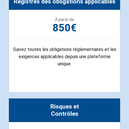
Registres des obligations applicables
À partir de
850€
Suivez toutes les obligations réglementaires et les
exigences applicables depuis une plateforme
unique.
Risques et
Contrôles