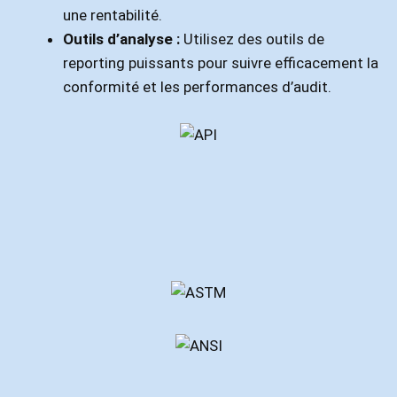
une rentabilité.
Outils d’analyse :
Utilisez des outils de
reporting puissants pour suivre efficacement la
conformité et les performances d’audit.