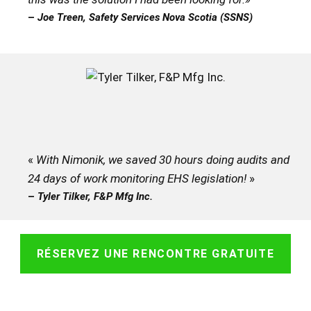
–
Joe Treen, Safety Services Nova Scotia (SSNS)
«
With Nimonik, we saved 30 hours doing audits and
24 days of work monitoring EHS legislation!
»
–
Tyler Tilker, F&P Mfg Inc.
RÉSERVEZ UNE RENCONTRE GRATUITE