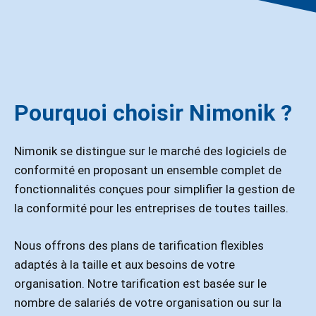
Pourquoi choisir Nimonik ?
Nimonik se distingue sur le marché des logiciels de
conformité en proposant un ensemble complet de
fonctionnalités conçues pour simplifier la gestion de
la conformité pour les entreprises de toutes tailles.
Nous offrons des plans de tarification flexibles
adaptés à la taille et aux besoins de votre
organisation. Notre tarification est basée sur le
nombre de salariés de votre organisation ou sur la