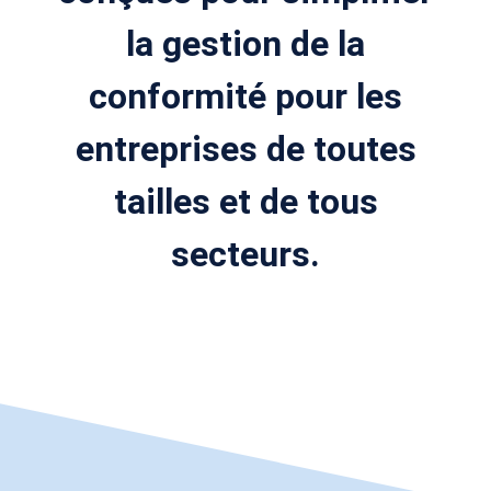
la gestion de la
conformité pour les
entreprises de toutes
tailles et de tous
secteurs.