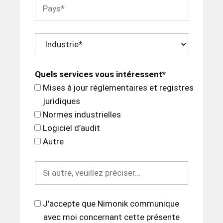
Quels services vous intéressent*
Mises à jour réglementaires et registres
juridiques
Normes industrielles
Logiciel d’audit
Autre
J'accepte que Nimonik communique
avec moi concernant cette présente