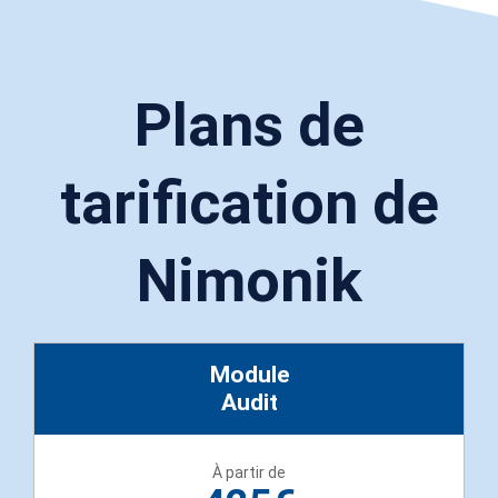
Plans de
tarification de
Nimonik
Module
Audit
À partir de