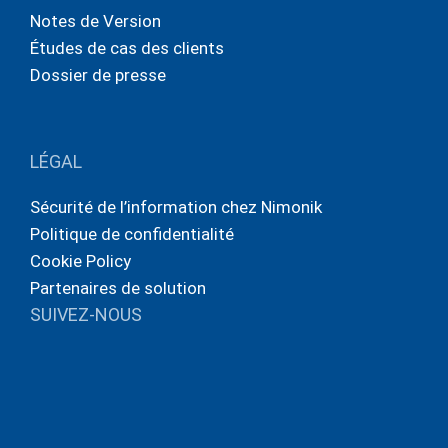
Notes de Version
Études de cas des clients
Dossier de presse
LÉGAL
Sécurité de l’information chez Nimonik
Politique de confidentialité
Cookie Policy
Partenaires de solution
SUIVEZ-NOUS