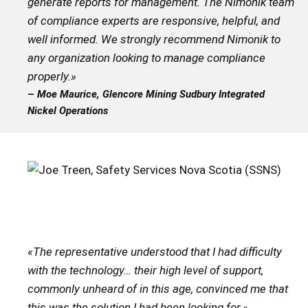
generate reports for management. The Nimonik team
of compliance experts are responsive, helpful, and
well informed. We strongly recommend Nimonik to
any organization looking to manage compliance
properly.
»
–
Moe Maurice, Glencore Mining Sudbury Integrated
Nickel Operations
«The representative understood that I had difficulty
with the technology… their high level of support,
commonly unheard of in this age, convinced me that
this was the solution I had been looking for.»