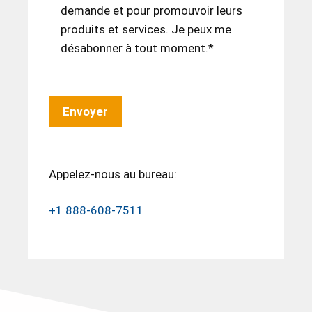
demande et pour promouvoir leurs
produits et services. Je peux me
désabonner à tout moment.*
Appelez-nous au bureau:
+1 888-608-7511