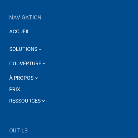
NAVIGATION
ACCUEIL
SOLUTIONS
COUVERTURE
À PROPOS
PRIX
RESSOURCES
OUTILS