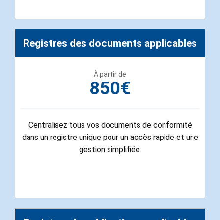
Registres des documents applicables
À partir de
850€
Centralisez tous vos documents de conformité
dans un registre unique pour un accès rapide et une
gestion simplifiée.