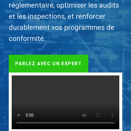
réglementaire, optimiser les audits
et les inspections, et renforcer
durablement vos programmes de
conformité.
PARLEZ AVEC UN EXPERT