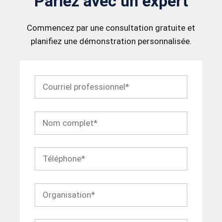
Parlez avec un expert
Commencez par une consultation gratuite et
planifiez une démonstration personnalisée.