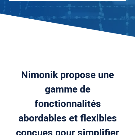
Nimonik propose une
gamme de
fonctionnalités
abordables et flexibles
conçues pour simplifier