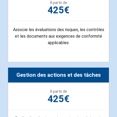
À partir de
425€
Associe les évaluations des risques, les contrôles
et les documents aux exigences de conformité
applicables.
Gestion des actions et des tâches
À partir de
425€