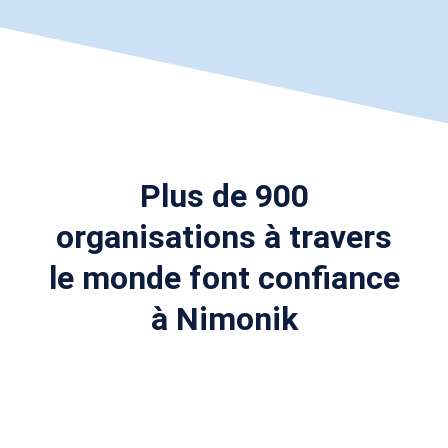
Plus de 900
organisations à travers
le monde font confiance
à Nimonik