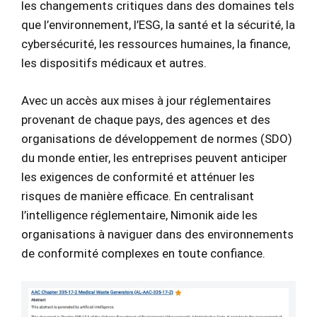
les changements critiques dans des domaines tels
que l’environnement, l’ESG, la santé et la sécurité, la
cybersécurité, les ressources humaines, la finance,
les dispositifs médicaux et autres.
Avec un accès aux mises à jour réglementaires
provenant de chaque pays, des agences et des
organisations de développement de normes (SDO)
du monde entier, les entreprises peuvent anticiper
les exigences de conformité et atténuer les
risques de manière efficace. En centralisant
l’intelligence réglementaire, Nimonik aide les
organisations à naviguer dans des environnements
de conformité complexes en toute confiance.