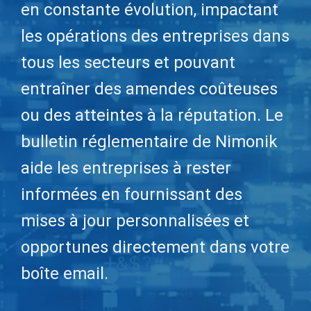
en constante évolution, impactant
les opérations des entreprises dans
tous les secteurs et pouvant
entraîner des amendes coûteuses
ou des atteintes à la réputation. Le
bulletin réglementaire de Nimonik
aide les entreprises à rester
informées en fournissant des
mises à jour personnalisées et
opportunes directement dans votre
boîte email.