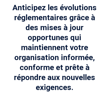
Anticipez les évolutions
réglementaires grâce à
des mises à jour
opportunes qui
maintiennent votre
organisation informée,
conforme et prête à
répondre aux nouvelles
exigences.