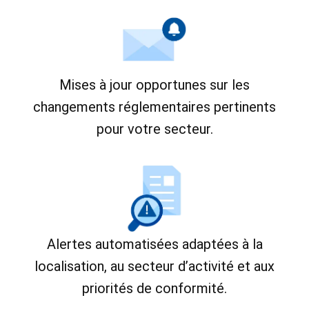
Mises à jour opportunes sur les
changements réglementaires pertinents
pour votre secteur.
Alertes automatisées adaptées à la
localisation, au secteur d’activité et aux
priorités de conformité.