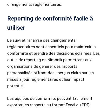
changements réglementaires.
Reporting de conformité facile à
utiliser
Le suivi et l’analyse des changements
réglementaires sont essentiels pour maintenir la
conformité et prendre des décisions éclairées. Les
outils de reporting de Nimonik permettent aux
organisations de générer des rapports
personnalisés offrant des aperçus clairs sur les
mises à jour réglementaires et leur impact
potentiel.
Les équipes de conformité peuvent facilement
exporter les rapports au format Excel ou PDF,