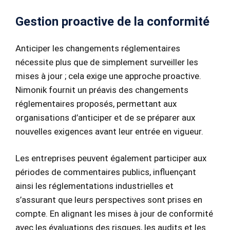
Gestion proactive de la conformité
Anticiper les changements réglementaires
nécessite plus que de simplement surveiller les
mises à jour ; cela exige une approche proactive.
Nimonik fournit un préavis des changements
réglementaires proposés, permettant aux
organisations d’anticiper et de se préparer aux
nouvelles exigences avant leur entrée en vigueur.
Les entreprises peuvent également participer aux
périodes de commentaires publics, influençant
ainsi les réglementations industrielles et
s’assurant que leurs perspectives sont prises en
compte. En alignant les mises à jour de conformité
avec les évaluations des risques, les audits et les