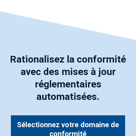
Rationalisez la conformité
avec des mises à jour
réglementaires
automatisées.
Sélectionnez votre domaine de
conformité