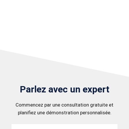
Parlez avec un expert
Commencez par une consultation gratuite et
planifiez une démonstration personnalisée.