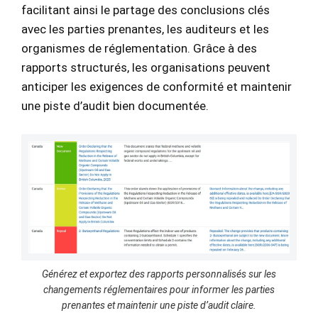
facilitant ainsi le partage des conclusions clés
avec les parties prenantes, les auditeurs et les
organismes de réglementation. Grâce à des
rapports structurés, les organisations peuvent
anticiper les exigences de conformité et maintenir
une piste d’audit bien documentée.
Générez et exportez des rapports personnalisés sur les
changements réglementaires pour informer les parties
prenantes et maintenir une piste d’audit claire.