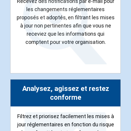
Recevez des notifications par e-mail pour
les changements réglementaires
proposés et adoptés, en filtrant les mises
à jour non pertinentes afin que vous ne
receviez que les informations qui
comptent pour votre organisation.
Analysez, agissez et restez
conforme
Filtrez et priorisez facilement les mises à
jour réglementaires en fonction du risque