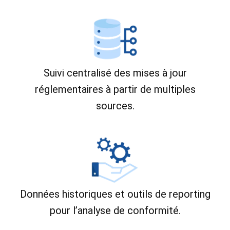
Suivi centralisé des mises à jour
réglementaires à partir de multiples
sources.
Données historiques et outils de reporting
pour l’analyse de conformité.