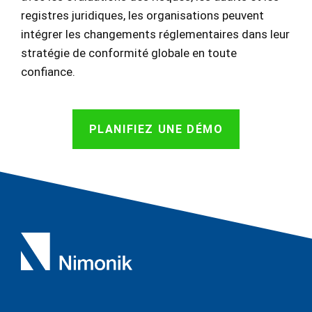
registres juridiques, les organisations peuvent
intégrer les changements réglementaires dans leur
stratégie de conformité globale en toute
confiance.
PLANIFIEZ UNE DÉMO