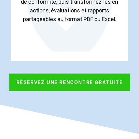
de conformité, puis transformez-les en
actions, évaluations et rapports
partageables au format PDF ou Excel.
RÉSERVEZ UNE RENCONTRE GRATUITE