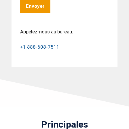
Appelez-nous au bureau:
+1 888-608-7511
Principales