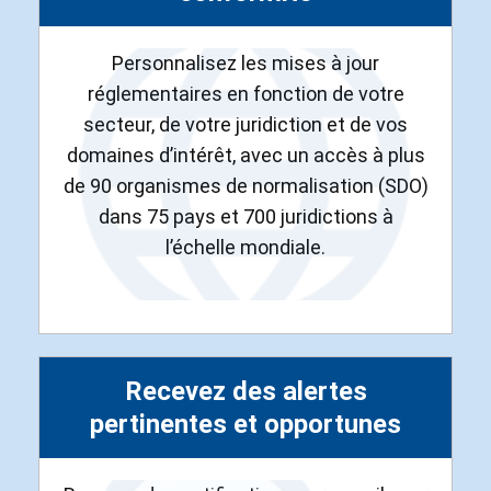
Personnalisez les mises à jour
réglementaires en fonction de votre
secteur, de votre juridiction et de vos
domaines d’intérêt, avec un accès à plus
de 90 organismes de normalisation (SDO)
dans 75 pays et 700 juridictions à
l’échelle mondiale.
Recevez des alertes
pertinentes et opportunes