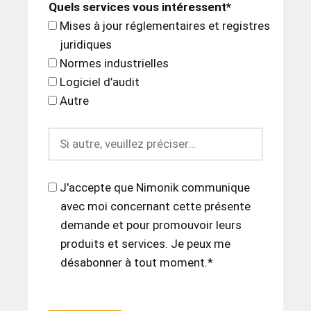
Quels services vous intéressent*
Mises à jour réglementaires et registres
juridiques
Normes industrielles
Logiciel d’audit
Autre
J'accepte que Nimonik communique
avec moi concernant cette présente
demande et pour promouvoir leurs
produits et services. Je peux me
désabonner à tout moment.*