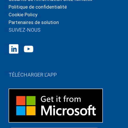
Politique de confidentialité
Cookie Policy
Partenaires de solution
SUIVEZ-NOUS
TÉLÉCHARGER L'APP