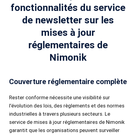
fonctionnalités du service
de newsletter sur les
mises à jour
réglementaires de
Nimonik
Couverture réglementaire complète
Rester conforme nécessite une visibilité sur
l’évolution des lois, des règlements et des normes
industrielles à travers plusieurs secteurs. Le
service de mises à jour réglementaires de Nimonik
garantit que les organisations peuvent surveiller