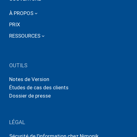
À PROPOS
PRIX
RESSOURCES
OUTILS
Notes de Version
Études de cas des clients
Dossier de presse
LÉGAL
Sécurité de l’information chez Nimonik