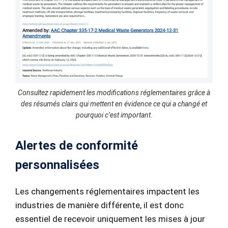
Consultez rapidement les modifications réglementaires grâce à
des résumés clairs qui mettent en évidence ce qui a changé et
pourquoi c’est important.
Alertes de conformité
personnalisées
Les changements réglementaires impactent les
industries de manière différente, il est donc
essentiel de recevoir uniquement les mises à jour