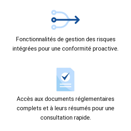
Fonctionnalités de gestion des risques
intégrées pour une conformité proactive.
Accès aux documents réglementaires
complets et à leurs résumés pour une
consultation rapide.