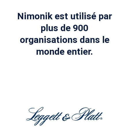
Nimonik est utilisé par
plus de 900
organisations dans le
monde entier.