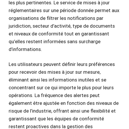
les plus pertinentes. Le service de mises à jour
réglementaires sur une période donnée permet aux
organisations de filtrer les notifications par
juridiction, secteur d’activité, type de documents
et niveaux de conformité tout en garantissant
qu’elles restent informées sans surcharge
d’informations.
Les utilisateurs peuvent définir leurs préférences
pour recevoir des mises à jour sur mesure,
éliminant ainsi les informations inutiles et se
concentrant sur ce qui importe le plus pour leurs
opérations. La fréquence des alertes peut
également être ajustée en fonction des niveaux de
risque de l’industrie, offrant ainsi une flexibilité et
garantissant que les équipes de conformité
restent proactives dans la gestion des