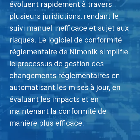
évoluent rapidement à travers
plusieurs juridictions, rendant le
suivi manuel inefficace et sujet aux
risques. Le logiciel de conformité
réglementaire de Nimonik simplifie
le processus de gestion des
changements réglementaires en
automatisant les mises à jour, en
évaluant les impacts et en
maintenant la conformité de
manière plus efficace.