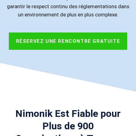
garantir le respect continu des réglementations dans
un environnement de plus en plus complexe.
RÉSERVEZ UNE RENCONTRE GRATUITE
Nimonik Est Fiable pour
Plus de 900