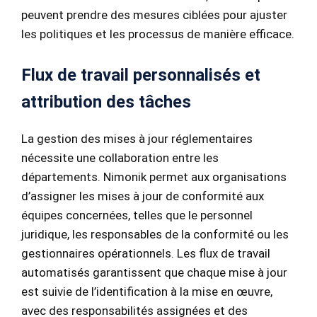
peuvent prendre des mesures ciblées pour ajuster
les politiques et les processus de manière efficace.
Flux de travail personnalisés et
attribution des tâches
La gestion des mises à jour réglementaires
nécessite une collaboration entre les
départements. Nimonik permet aux organisations
d’assigner les mises à jour de conformité aux
équipes concernées, telles que le personnel
juridique, les responsables de la conformité ou les
gestionnaires opérationnels. Les flux de travail
automatisés garantissent que chaque mise à jour
est suivie de l’identification à la mise en œuvre,
avec des responsabilités assignées et des