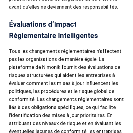
avant qu’elles ne deviennent des responsabilités.
Évaluations d’Impact
Réglementaire Intelligentes
Tous les changements réglementaires n’affectent
pas les organisations de manière égale. La
plateforme de Nimonik fournit des évaluations de
risques structurées qui aident les entreprises à
évaluer comment les mises à jour influencent les
politiques, les procédures et le risque global de
conformité. Les changements réglementaires sont
liés à des obligations spécifiques, ce qui facilite
l’identification des mises à jour prioritaires. En
attribuant des niveaux de risque et en évaluant les
éventuelles lacunes de conformité, les entreprises