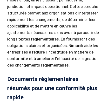
juridiction et impact opérationnel. Cette approche
structurée permet aux organisations d’interpréter
rapidement les changements, de déterminer leur
applicabilité et de mettre en œuvre les
ajustements nécessaires sans avoir à parcourir de
longs textes réglementaires. En fournissant des
obligations claires et organisées, Nimonik aide les
entreprises à réduire l’incertitude en matière de
conformité et à améliorer l’efficacité de la gestion
des changements réglementaires.
Documents réglementaires
résumés pour une conformité plus
rapide