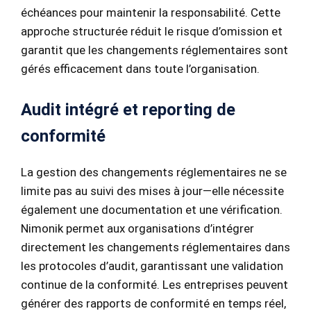
échéances pour maintenir la responsabilité. Cette
approche structurée réduit le risque d’omission et
garantit que les changements réglementaires sont
gérés efficacement dans toute l’organisation.
Audit intégré et reporting de
conformité
La gestion des changements réglementaires ne se
limite pas au suivi des mises à jour—elle nécessite
également une documentation et une vérification.
Nimonik permet aux organisations d’intégrer
directement les changements réglementaires dans
les protocoles d’audit, garantissant une validation
continue de la conformité. Les entreprises peuvent
générer des rapports de conformité en temps réel,