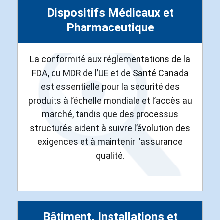
Dispositifs Médicaux et
Pharmaceutique
La conformité aux réglementations de la
FDA, du MDR de l’UE et de Santé Canada
est essentielle pour la sécurité des
produits à l’échelle mondiale et l’accès au
marché, tandis que des processus
structurés aident à suivre l’évolution des
exigences et à maintenir l’assurance
qualité.
Bâtiment, Installations et