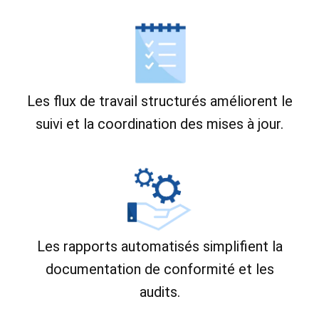
Les flux de travail structurés améliorent le
suivi et la coordination des mises à jour.
Les rapports automatisés simplifient la
documentation de conformité et les
audits.