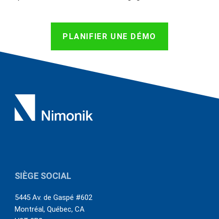
PLANIFIER UNE DÉMO
SIÈGE SOCIAL
5445 Av. de Gaspé #602
Montréal
,
Québec
,
CA