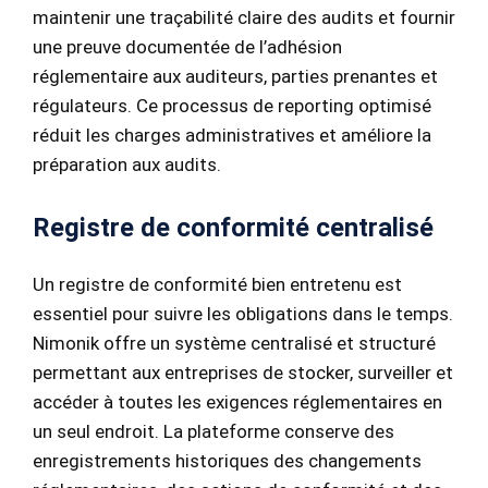
maintenir une traçabilité claire des audits et fournir
une preuve documentée de l’adhésion
réglementaire aux auditeurs, parties prenantes et
régulateurs. Ce processus de reporting optimisé
réduit les charges administratives et améliore la
préparation aux audits.
Registre de conformité centralisé
Un registre de conformité bien entretenu est
essentiel pour suivre les obligations dans le temps.
Nimonik offre un système centralisé et structuré
permettant aux entreprises de stocker, surveiller et
accéder à toutes les exigences réglementaires en
un seul endroit. La plateforme conserve des
enregistrements historiques des changements