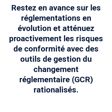
Restez en avance sur les
réglementations en
évolution et atténuez
proactivement les risques
de conformité avec des
outils de gestion du
changement
réglementaire (GCR)
rationalisés.