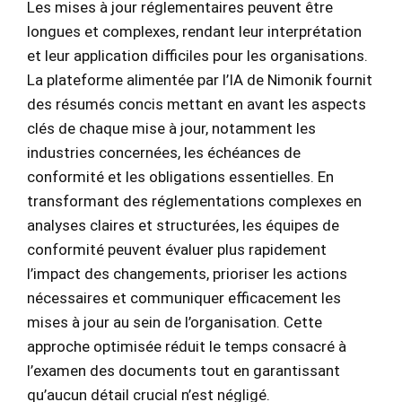
Les mises à jour réglementaires peuvent être
longues et complexes, rendant leur interprétation
et leur application difficiles pour les organisations.
La plateforme alimentée par l’IA de Nimonik fournit
des résumés concis mettant en avant les aspects
clés de chaque mise à jour, notamment les
industries concernées, les échéances de
conformité et les obligations essentielles. En
transformant des réglementations complexes en
analyses claires et structurées, les équipes de
conformité peuvent évaluer plus rapidement
l’impact des changements, prioriser les actions
nécessaires et communiquer efficacement les
mises à jour au sein de l’organisation. Cette
approche optimisée réduit le temps consacré à
l’examen des documents tout en garantissant
qu’aucun détail crucial n’est négligé.