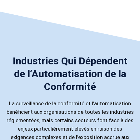
Industries Qui Dépendent
de l’Automatisation de la
Conformité
La surveillance de la conformité et l’automatisation
bénéficient aux organisations de toutes les industries
réglementées, mais certains secteurs font face à des
enjeux particulièrement élevés en raison des
exigences complexes et de l’exposition accrue aux