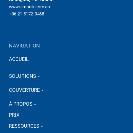
www.nimonik.com.cn
+86 21 5172-0468
NAVIGATION
ACCUEIL
SOLUTIONS
COUVERTURE
À PROPOS
PRIX
RESSOURCES