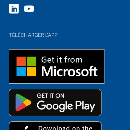
TÉLÉCHARGER L'APP