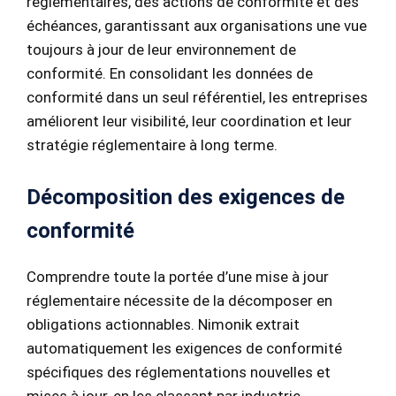
réglementaires, des actions de conformité et des
échéances, garantissant aux organisations une vue
toujours à jour de leur environnement de
conformité. En consolidant les données de
conformité dans un seul référentiel, les entreprises
améliorent leur visibilité, leur coordination et leur
stratégie réglementaire à long terme.
Décomposition des exigences de
conformité
Comprendre toute la portée d’une mise à jour
réglementaire nécessite de la décomposer en
obligations actionnables. Nimonik extrait
automatiquement les exigences de conformité
spécifiques des réglementations nouvelles et
mises à jour, en les classant par industrie,