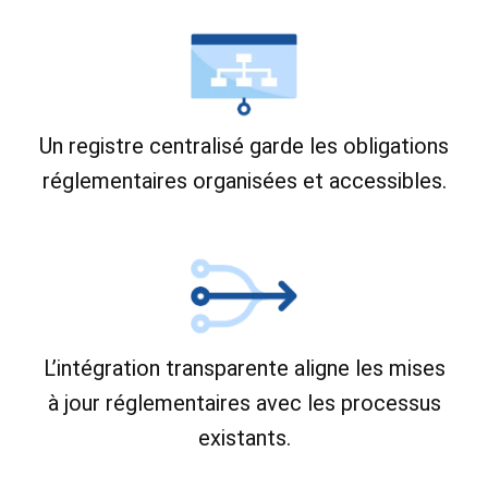
Un registre centralisé garde les obligations
réglementaires organisées et accessibles.
L’intégration transparente aligne les mises
à jour réglementaires avec les processus
existants.