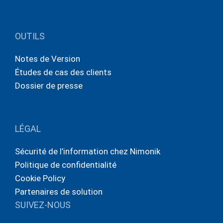
OUTILS
Notes de Version
Études de cas des clients
Dossier de presse
LÉGAL
Sécurité de l’information chez Nimonik
Politique de confidentialité
Cookie Policy
Partenaires de solution
SUIVEZ-NOUS