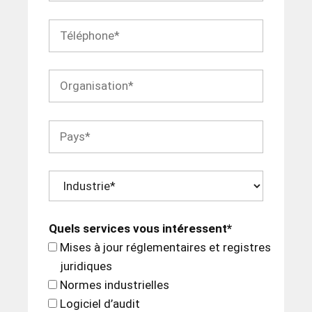
Quels services vous intéressent*
Mises à jour réglementaires et registres
juridiques
Normes industrielles
Logiciel d’audit