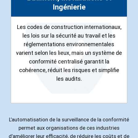
Ingénierie
Les codes de construction internationaux,
les lois sur la sécurité au travail et les
réglementations environnementales
varient selon les lieux, mais un système de
conformité centralisé garantit la
cohérence, réduit les risques et simplifie
les audits.
L’automatisation de la surveillance de la conformité
permet aux organisations de ces industries
d’améliorer leur efficacité, de réduire les coûts et de