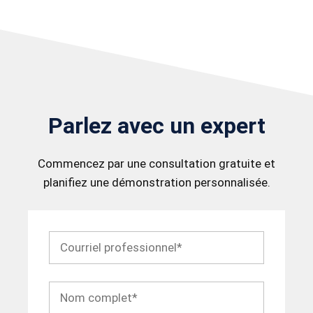
Parlez avec un expert
Commencez par une consultation gratuite et
planifiez une démonstration personnalisée.