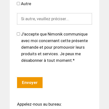
Autre
J'accepte que Nimonik communique
avec moi concernant cette présente
demande et pour promouvoir leurs
produits et services. Je peux me
désabonner à tout moment.*
Appelez-nous au bureau: