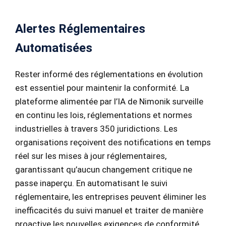
Alertes Réglementaires
Automatisées
Rester informé des réglementations en évolution
est essentiel pour maintenir la conformité. La
plateforme alimentée par l’IA de Nimonik surveille
en continu les lois, réglementations et normes
industrielles à travers 350 juridictions. Les
organisations reçoivent des notifications en temps
réel sur les mises à jour réglementaires,
garantissant qu’aucun changement critique ne
passe inaperçu. En automatisant le suivi
réglementaire, les entreprises peuvent éliminer les
inefficacités du suivi manuel et traiter de manière
proactive les nouvelles exigences de conformité