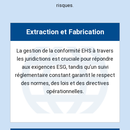
risques.
Extraction et Fabrication
La gestion de la conformité EHS à travers
les juridictions est cruciale pour répondre
aux exigences ESG, tandis qu’un suivi
réglementaire constant garantit le respect
des normes, des lois et des directives
opérationnelles.