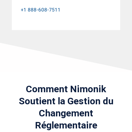
+1 888-608-7511
Comment Nimonik
Soutient la Gestion du
Changement
Réglementaire