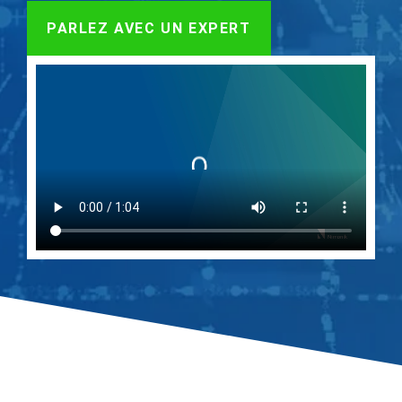
PARLEZ AVEC UN EXPERT