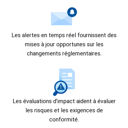
Les alertes en temps réel fournissent des
mises à jour opportunes sur les
changements réglementaires.
Les évaluations d’impact aident à évaluer
les risques et les exigences de
conformité.